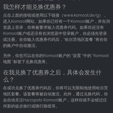
我怎样才能兑换优惠券？
点击上面的按钮或使用以下链接（www.komoot.de/g），
进入Komoot网站。如果你已经有一个Komoot账户，并在浏
览器上登录，你将被要求输入优惠券代码。如果你还没有
Komoot账户或还没有在浏览器中登录账户，你必须先登录
或注册。在你输入优惠券代码后，"哈尔茨地区套餐 "将在你
的账户中自动激活。
另外，你也可以在你的Komoot账户的 "设置 "中的 "Komoot
地图 "标签下兑换优惠券。
在我兑换了优惠券之后，具体会发生什
么？
在成功兑换了优惠券代码后，你将可以无限制地使用哈尔茨
地区套餐。该套餐将被自动激活。此外，通过兑换代码，你
会自动关注Harzspots Komoot账户，这样你就不会错过任
何新的徒步旅行或骑行路线等。