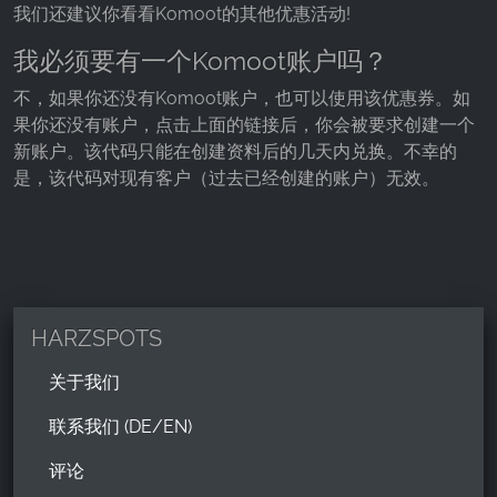
我们还建议你看看Komoot的其他优惠活动!
我必须要有一个Komoot账户吗？
不，如果你还没有Komoot账户，也可以使用该优惠券。如
果你还没有账户，点击上面的链接后，你会被要求创建一个
新账户。该代码只能在创建资料后的几天内兑换。不幸的
是，该代码对现有客户（过去已经创建的账户）无效。
HARZSPOTS
关于我们
联系我们 (DE/EN)
评论