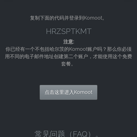
Google LLC
Purpose:
复制下面的代码并登录到Komoot。
收集关于网站使用的统计数据
HRZSPTKMT
Cookie duration:
24小时 - 2年
注意:
你已经有一个不包括哈尔茨的Komoot账户吗？那么你必须
用不同的电子邮件地址创建第二个账户，才能使用这个免费
套餐。
点击这里进入Komoot
常见问题（FAQ）。