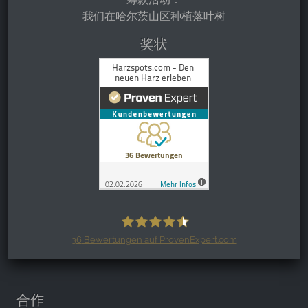
我们在哈尔茨山区种植落叶树
奖状
36
Bewertungen auf ProvenExpert.com
Harzspots.com - Den neuen Harz
erleben
合作