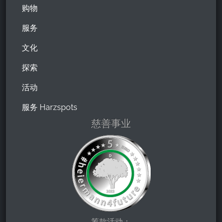
购物
服务
文化
探索
活动
服务 Harzspots
慈善事业
筹款活动：