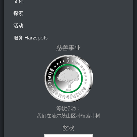
文化
探索
活动
服务 Harzspots
慈善事业
筹款活动：
我们在哈尔茨山区种植落叶树
奖状