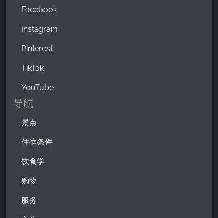
Facebook
Instagram
Pinterest
TikTok
YouTube
导航
景点
住宿条件
饮食学
购物
服务