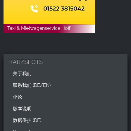
Taxi & Mietwagenservice Hoff
HARZSPOTS
关于我们
联系我们 (DE/EN)
评论
版本说明
数据保护 (DE)