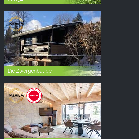
Die Zwergenbaude