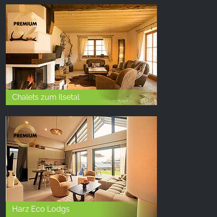
Chalets zum Ilsetal
Harz Eco Lodgs