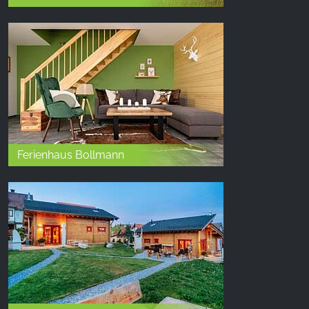
Ferienhaus Bollmann