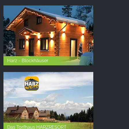
Harz - Blockhäuser
Das Torfhaus HARZRESORT