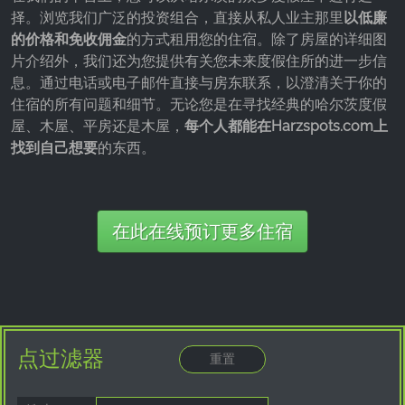
择。浏览我们广泛的投资组合，直接从私人业主那里
以低廉
的价格和免收佣金
的方式租用您的住宿。除了房屋的详细图
片介绍外，我们还为您提供有关您未来度假住所的进一步信
息。通过电话或电子邮件直接与房东联系，以澄清关于你的
住宿的所有问题和细节。无论您是在寻找经典的哈尔茨度假
屋、木屋、平房还是木屋，
每个人都能在Harzspots.com上
找到自己想要
的东西。
在此在线预订更多住宿
点过滤器