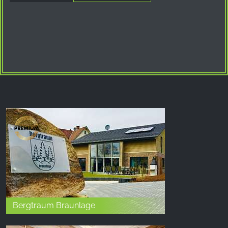
Bergtraum Braunlage