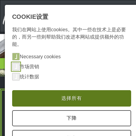
COOKIE设置
我们在网站上使用cookies。其中一些在技术上是必要
的，而另一些则帮助我们改进本网站或提供额外的功
能。
Necessary cookies
住宿条件
市场营销
度假屋
统计数据
选择所有
Premium Spots
下降