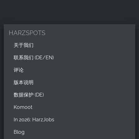
HARZSPOTS
关于我们
联系我们 (DE/EN)
评论
版本说明
数据保护 (DE)
Komoot
In 2026: HarzJobs
Blog