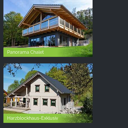
Panorama Chalet
Harzblockhaus-Exklusiv