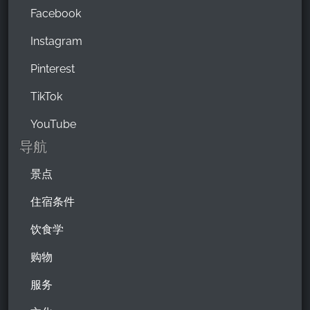
Facebook
Instagram
Pinterest
TikTok
YouTube
导航
景点
住宿条件
饮食学
购物
服务