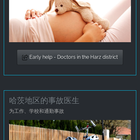
Early help - Doctors in the Harz district
哈茨地区的事故医生
为工作、学校和通勤事故