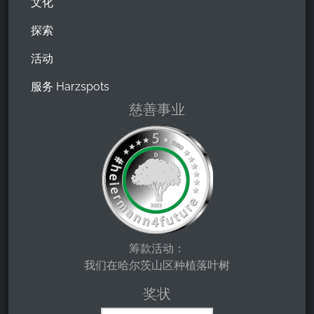
文化
探索
活动
服务 Harzspots
慈善事业
筹款活动：
我们在哈尔茨山区种植落叶树
奖状