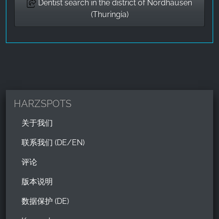
Dentist search in the district of Nordhausen
(Thuringia)
HARZSPOTS
关于我们
联系我们 (DE/EN)
评论
版本说明
数据保护 (DE)