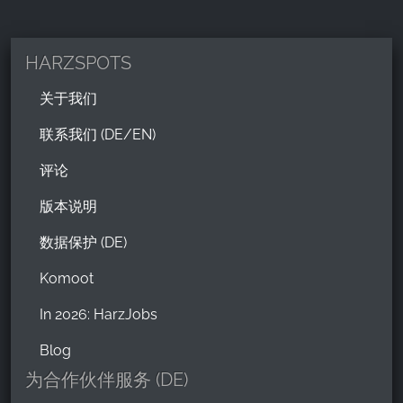
HARZSPOTS
关于我们
联系我们 (DE/EN)
评论
版本说明
数据保护 (DE)
Komoot
In 2026: HarzJobs
Blog
为合作伙伴服务 (DE)