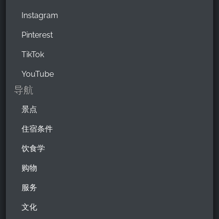
Instagram
Pinterest
TikTok
YouTube
导航
景点
住宿条件
饮食学
购物
服务
文化