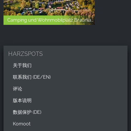
Camping und Wohnmobilplatz Braunlage
HARZSPOTS
关于我们
联系我们 (DE/EN)
评论
版本说明
数据保护 (DE)
Komoot