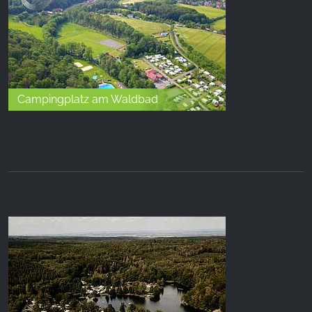
Campingplatz am Waldbad