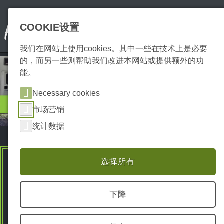
COOKIE设置
我们在网站上使用cookies。其中一些在技术上是必要
的，而另一些则帮助我们改进本网站或提供额外的功
能。
Necessary cookies
住宿条件
市场营销
露营和营地
统计数据
选择所有
Premium Spots
下降