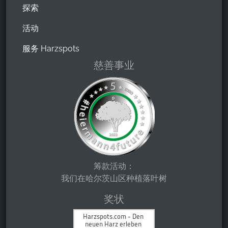
探索
活动
服务 Harzspots
慈善事业
筹款活动：
我们在哈尔茨山区种植落叶树
奖状