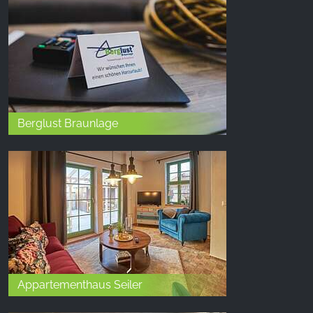
Berglust Braunlage
Appartementhaus Seiler