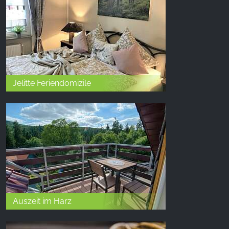
Jelitte Feriendomizile
Auszeit im Harz