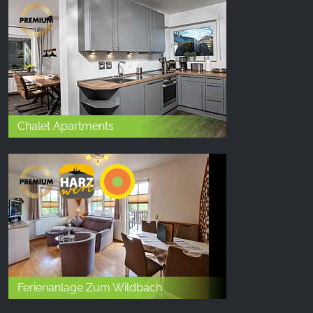
Chalet Apartments
Ferienanlage Zum Wildbach