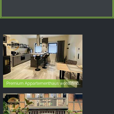
Premium Appartementhaus wohlBfinden