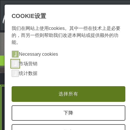
COOKIE设置
我们在网站上使用cookies。其中一些在技术上是必要
的，而另一些则帮助我们改进本网站或提供额外的功
能。
Necessary cookies
住宿条件
市场营销
假日公寓
统计数据
选择所有
Premium Spots
下降