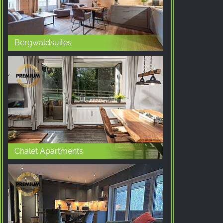
Google LLC
Purpose:
收集关于网站使用的统计数据
Bergwaldsuites
Cookie duration:
24小时 - 2年
Chalet Apartments