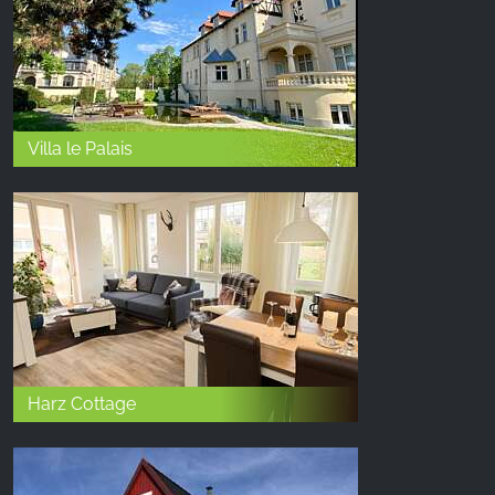
Villa le Palais
Harz Cottage