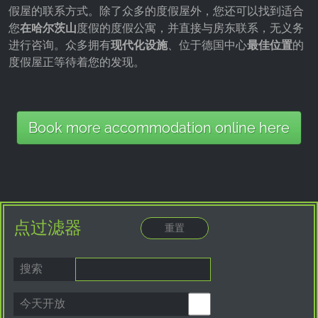
假屋的联系方式。除了众多的度假屋外，您还可以找到适合
您
在哈尔茨山
度假的度假公寓，并直接与房东联系，无义务
进行咨询。众多拥有
现代化设施
、位于德国中心
最佳位置
的
度假屋正等待着您的发现。
Book more accommodation online here
点过滤器
搜索
今天开放