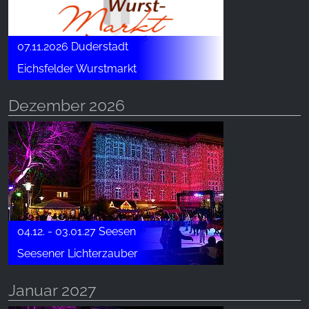
07.11.2026 Duderstadt
Eichsfelder Wurstmarkt
Dezember 2026
04.12. - 03.01.27 Seesen
Seesener Lichterzauber
Januar 2027