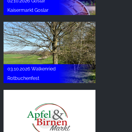
02.10.2026 Goslar
Kaisermarkt Goslar
03.10.2026 Walkenried
Rotbuchenfest