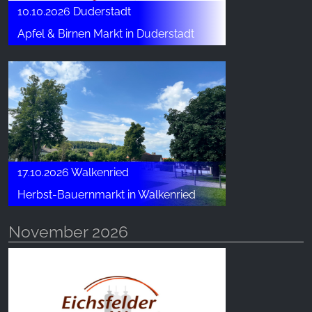
10.10.2026 Duderstadt
Apfel & Birnen Markt in Duderstadt
17.10.2026 Walkenried
Herbst-Bauernmarkt in Walkenried
November 2026