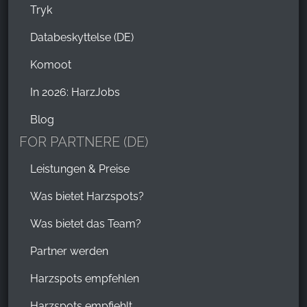
Tryk
Databeskyttelse (DE)
Komoot
In 2026: HarzJobs
Blog
FOR PARTNERE (DE)
Leistungen & Preise
Was bietet Harzspots?
Was bietet das Team?
Partner werden
Harzspots empfehlen
Harzspots empfiehlt