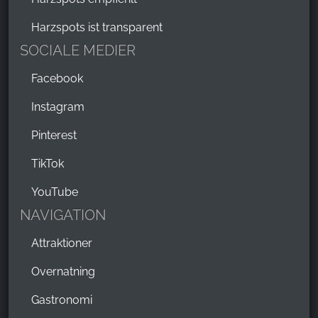
Harzspots ist transparent
SOCIALE MEDIER
Facebook
Instagram
Pinterest
TikTok
YouTube
NAVIGATION
Attraktioner
Overnatning
Gastronomi