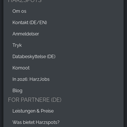
HARZSPOTS
Om os
Kontakt (DE/EN)
Anmeldelser
Tryk
Databeskyttelse (DE)
Komoot
In 2026: HarzJobs
Blog
FOR PARTNERE (DE)
Leistungen & Preise
Was bietet Harzspots?