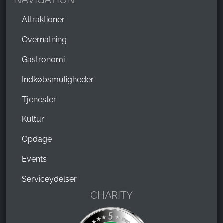
NAVIGATION
Attraktioner
Overnatning
Gastronomi
Indkøbsmuligheder
Tjenester
Kultur
Opdage
Events
Serviceydelser
CHARITY