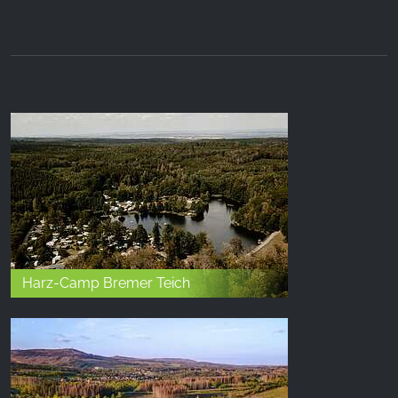
Harz-Camp Bremer Teich