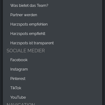
Was bietet das Team?
Partner werden
Harzspots empfehlen
Harzspots empfiehlt
Harzspots ist transparent
SOCIALE MEDIER
Facebook
Instagram
Pinterest
TikTok
YouTube