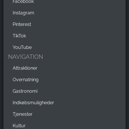
Facebook
Instagram
Pinterest
TikTok
YouTube
NAVIGATION
Attraktioner
Overnatning
Gastronomi
Indkøbsmuligheder
Tjenester
Kultur