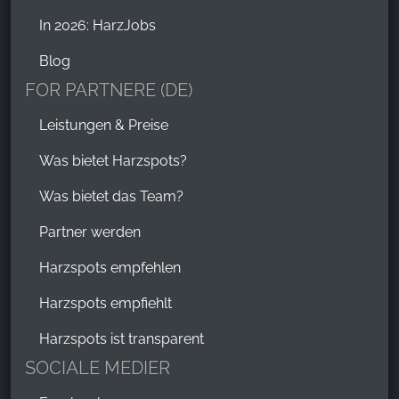
In 2026: HarzJobs
Blog
FOR PARTNERE (DE)
Leistungen & Preise
Was bietet Harzspots?
Was bietet das Team?
Partner werden
Harzspots empfehlen
Harzspots empfiehlt
Harzspots ist transparent
SOCIALE MEDIER