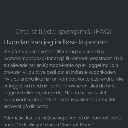
Ofte stillede spørgsmål (FAQ):
Hvordan kan jeg indløse kuponen?
Klik på knappen ovenfor eller brug følgende link
(www.komoot.de/g) for at gå til Komoot-webstedet. Hvis
du allerede har en Komoot-konto og er logget ind i din
browser, vil du blive bedt om at indtaste kuponkoden.
Hvis du endnu ikke har en Komoot-konto eller endnu ikke
er logget ind med din konto i browseren, skal du først
logge ind eller registrere dig. Når du har indtastet
kuponkoden, bliver "Harz-regionspakken" automatisk
aktiveret på din konto.
Alternativt kan du indløse kuponen på din Komoot-konto
under "Indstillinger" i fanen "Komoot Maps".