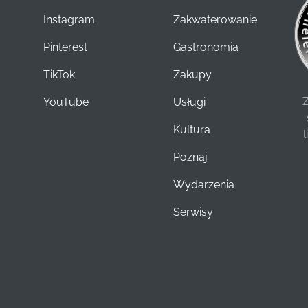
Instagram
Zakwaterowanie
Pinterest
Gastronomia
TikTok
Zakupy
Z
YouTube
Usługi
Kultura
Poznaj
Wydarzenia
Serwisy