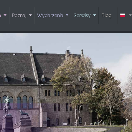
ra
Poznaj
Wydarzenia
Serwisy
Blog