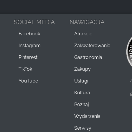
SOCIAL MEDIA
NAWIGACJA
Facebook
Atrakcje
Instagram
Zakwaterowanie
Pinterest
Gastronomia
TikTok
Zakupy
Z
YouTube
Usługi
Kultura
Poznaj
Wydarzenia
Serwisy