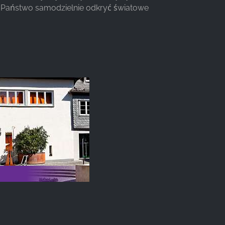
i Państwo samodzielnie odkryć światowe