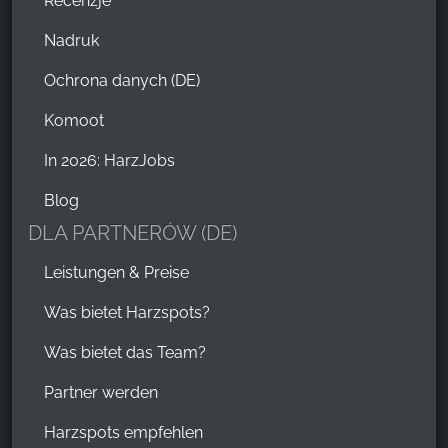
Recenzje
Nadruk
Ochrona danych (DE)
Komoot
In 2026: HarzJobs
Blog
DLA PARTNERÓW (DE)
Leistungen & Preise
Was bietet Harzspots?
Was bietet das Team?
Partner werden
Harzspots empfehlen