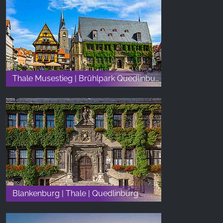
Thale Musestieg | Brühlpark Quedlinburg
Blankenburg | Thale | Quedlinburg