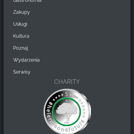
Gastronomia
Zakupy
Usługi
Kultura
Poznaj
Wydarzenia
Serwisy
CHARITY