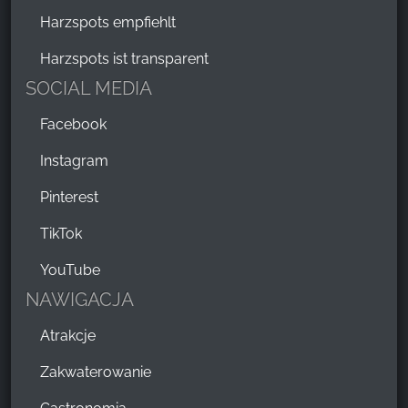
Harzspots empfiehlt
Harzspots ist transparent
SOCIAL MEDIA
Facebook
Instagram
Pinterest
TikTok
YouTube
NAWIGACJA
Atrakcje
Zakwaterowanie