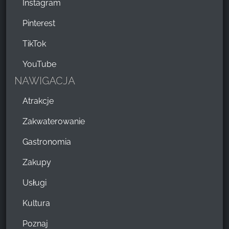
Instagram
Pinterest
TikTok
YouTube
NAWIGACJA
Atrakcje
Zakwaterowanie
Gastronomia
Zakupy
Usługi
Kultura
Poznaj