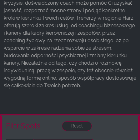
kryzysie, doświadczony coach może pomóc Ci uzyskać
jasność, rozpoznać mocne strony i podjąć konkretne
kroki w kierunku Twoich celów. Trenerzy w regionie Harz
oferują szeroki zakres usług, od coachingu biznesowego
i kariery dla kadry kierowniczej i zespołów, przez
coaching życiowy na rzecz rozwoju osobistego, aż po
wsparcie w zakresie radzenia sobie ze stresem,
budowania odporności psychicznej i zmiany kierunku
kariery. Niezależnie od tego, czy chodzi o rozmowę
indywidualną, pracę w zespole, czy też obecnie również
wygodną formę online, sposób współpracy dostosowuje
się całkowicie do Twoich potrzeb.
Filtr Spots