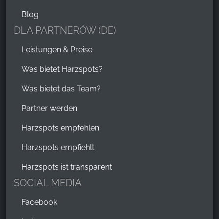
Blog
DLA PARTNERÓW (DE)
Leistungen & Preise
Was bietet Harzspots?
Was bietet das Team?
Partner werden
Harzspots empfehlen
Harzspots empfiehlt
Harzspots ist transparent
SOCIAL MEDIA
Facebook