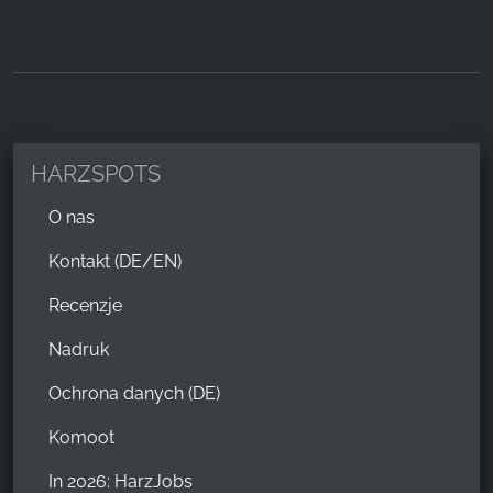
HARZSPOTS
O nas
Kontakt (DE/EN)
Recenzje
Nadruk
Ochrona danych (DE)
Komoot
In 2026: HarzJobs