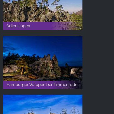
Adlerklippen
Hamburger Wappen bei Timmenrode