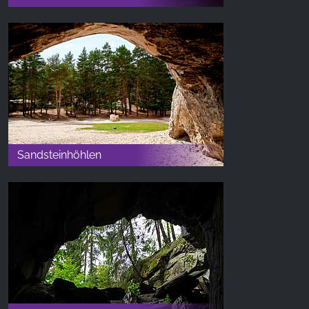
Sandsteinhöhlen