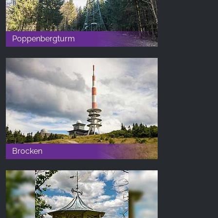
Poppenbergturm
Brocken