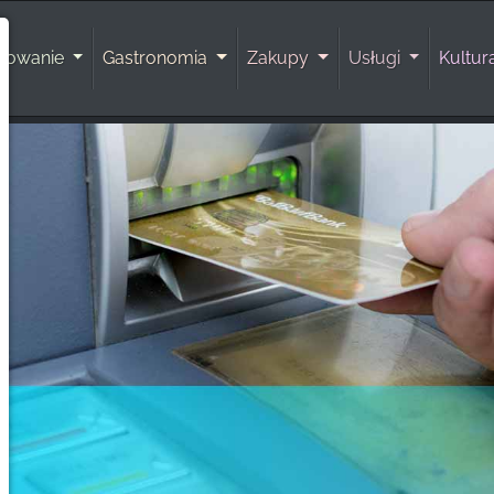
rowanie
Gastronomia
Zakupy
Usługi
Kultu