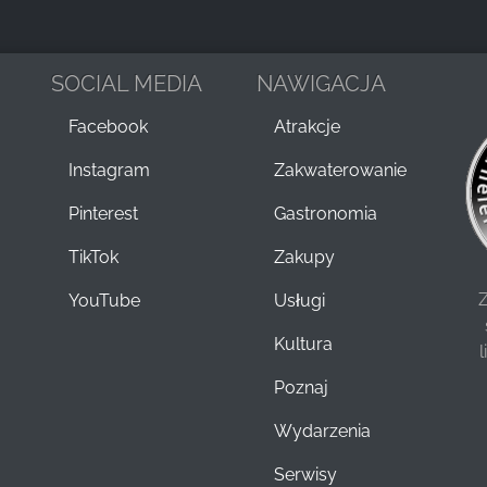
SOCIAL MEDIA
NAWIGACJA
Facebook
Atrakcje
Instagram
Zakwaterowanie
Pinterest
Gastronomia
TikTok
Zakupy
Z
YouTube
Usługi
Kultura
Poznaj
Wydarzenia
Serwisy