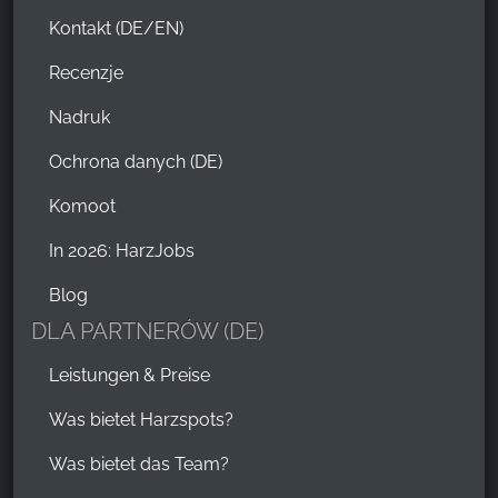
Kontakt (DE/EN)
Recenzje
Nadruk
Ochrona danych (DE)
Komoot
In 2026: HarzJobs
Blog
DLA PARTNERÓW (DE)
Leistungen & Preise
Was bietet Harzspots?
Was bietet das Team?