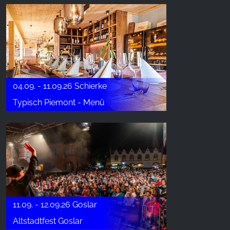
04.09. - 11.09.26 Schierke
Typisch Piemont - Menü
11.09. - 12.09.26 Goslar
Altstadtfest Goslar