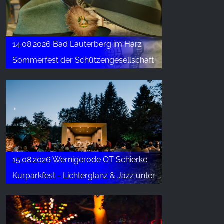
14.08.2026 Bad Lauterberg im Harz
Sommerfest der Schützengesellschaft
15.08.2026 Wernigerode OT Schierke
Kurparkfest - Lichterglanz & Jazz unter alten Bäumen