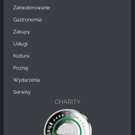
Zakwaterowanie
Gastronomia
Zakupy
Usługi
Kultura
Poznaj
Wydarzenia
Serwisy
CHARITY