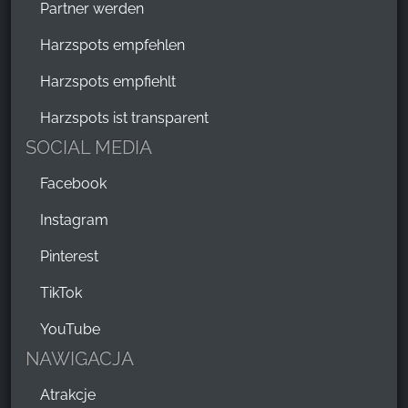
Partner werden
Harzspots empfehlen
Harzspots empfiehlt
Harzspots ist transparent
SOCIAL MEDIA
Facebook
Instagram
Pinterest
TikTok
YouTube
NAWIGACJA
Atrakcje