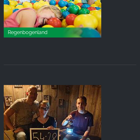
Regenbogenland