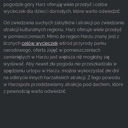
pogodzie góry Harz oferują wiele przeżyć i celów
wycieczek dla dzieci i dorosłych, które warto odwiedzić.
Od zwiedzania suchych zabytków i atrakcji po zwiedzanie
atrakcji kulturalnych regionu, Harz oferuje wiele przeżyć
w pomieszczeniach. Mimo że region Harzu znany jest z
licznych
celów wycieczek
wśród przyrody parku
narodowego, oferta zajęć w pomieszczeniach
zamkniętych w Harzu jest większa niż mogłoby się
wydawać. Aby nawet zła pogoda nie przeszkadzała w
spędzeniu urlopu w Harzu, można wykorzystać złe dni
na odkrycie innych harzańskich atrakcji. Z tego powodu
w Harzspots przedstawiamy atrakcje pod dachem, które
z pewnością warto odwiedzić.