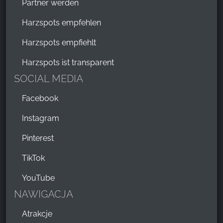
Partner werden
Harzspots empfehlen
Harzspots empfiehlt
Harzspots ist transparent
SOCIAL MEDIA
Facebook
Instagram
Pinterest
TikTok
YouTube
NAWIGACJA
Atrakcje