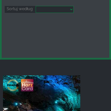
Sortuj według