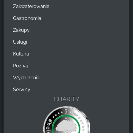
Zakwaterowanie
Gastronomia
Zakupy
Usługi
Kultura
Poznaj
Wydarzenia
Serwisy
CHARITY