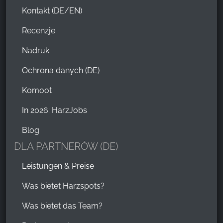
Kontakt (DE/EN)
Recenzje
Nadruk
Ochrona danych (DE)
Komoot
In 2026: HarzJobs
Blog
DLA PARTNERÓW (DE)
Leistungen & Preise
Was bietet Harzspots?
Was bietet das Team?