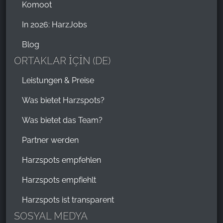
Komoot
In 2026: HarzJobs
Blog
ORTAKLAR İÇİN (DE)
Leistungen & Preise
Was bietet Harzspots?
Was bietet das Team?
Partner werden
Harzspots empfehlen
Harzspots empfiehlt
Harzspots ist transparent
SOSYAL MEDYA