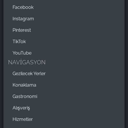
Facebook
Instagram
Pinterest
TikTok
YouTube
NAVİGASYON
Gezilecek Yerler
Konaklama
Gastronomi
Alışveriş
Hizmetler