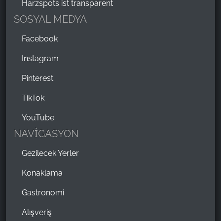
Harzspots ist transparent
SOSYAL MEDYA
Facebook
Instagram
Pinterest
TikTok
YouTube
NAVİGASYON
Gezilecek Yerler
Konaklama
Gastronomi
Alışveriş