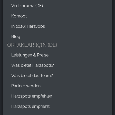
Veri koruma (DE)
Komoot
In 2026: HarzJobs
Blog
ORTAKLAR İÇİN (DE)
Leistungen & Preise
Was bietet Harzspots?
Was bietet das Team?
Partner werden
Harzspots empfehlen
Harzspots empfiehlt