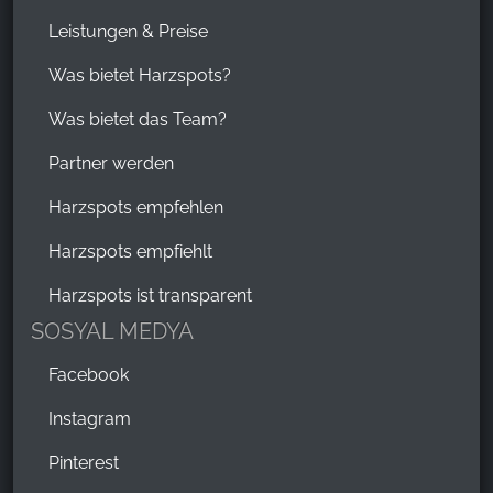
Leistungen & Preise
Was bietet Harzspots?
Was bietet das Team?
Partner werden
Harzspots empfehlen
Harzspots empfiehlt
Harzspots ist transparent
SOSYAL MEDYA
Facebook
Instagram
Pinterest