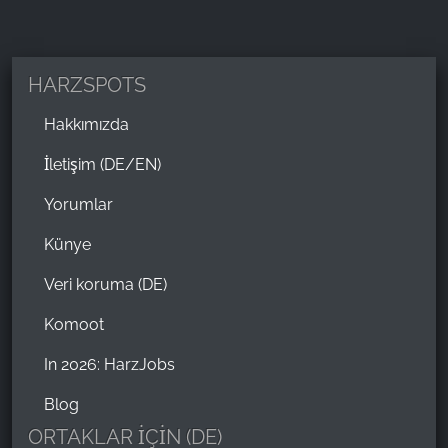
HARZSPOTS
Hakkımızda
İletişim (DE/EN)
Yorumlar
Künye
Veri koruma (DE)
Komoot
In 2026: HarzJobs
Blog
ORTAKLAR İÇİN (DE)