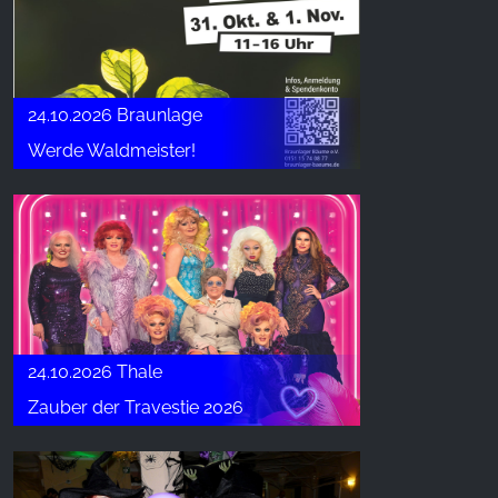
24.10.2026 Braunlage
Werde Waldmeister!
24.10.2026 Thale
Zauber der Travestie 2026