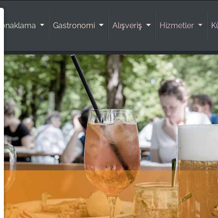
Konaklama
Gastronomi
Alışveriş
Hizmetler
K