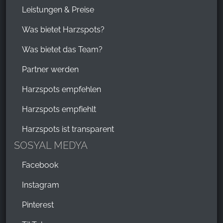
Leistungen & Preise
Was bietet Harzspots?
Was bietet das Team?
Partner werden
Harzspots empfehlen
Harzspots empfiehlt
Harzspots ist transparent
SOSYAL MEDYA
Facebook
Instagram
Pinterest