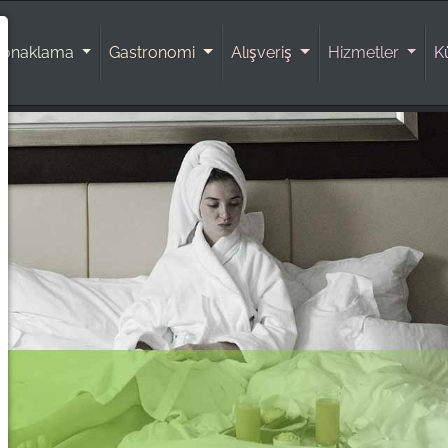
Konaklama
Gastronomi
Alışveriş
Hizmetler
K