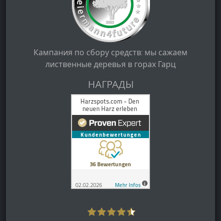
Кампания по сбору средств: мы сажаем
лиственные деревья в горах Гарц
НАГРАДЫ