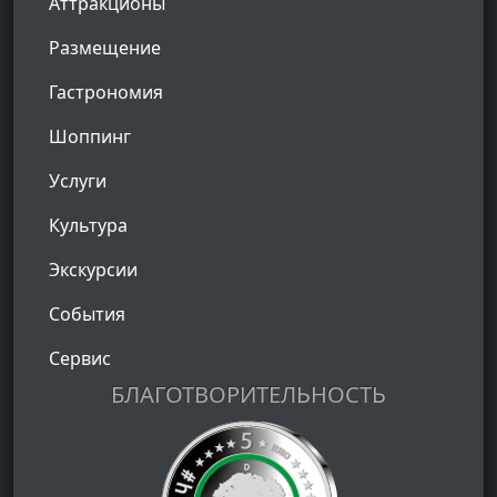
Аттракционы
Размещение
Гастрономия
Шоппинг
Услуги
Культура
Экскурсии
События
Сервис
БЛАГОТВОРИТЕЛЬНОСТЬ