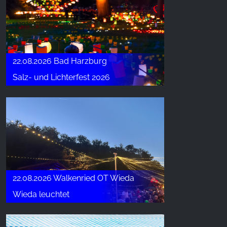
22.08.2026 Bad Harzburg
Salz- und Lichterfest 2026
22.08.2026 Walkenried OT Wieda
Wieda leuchtet