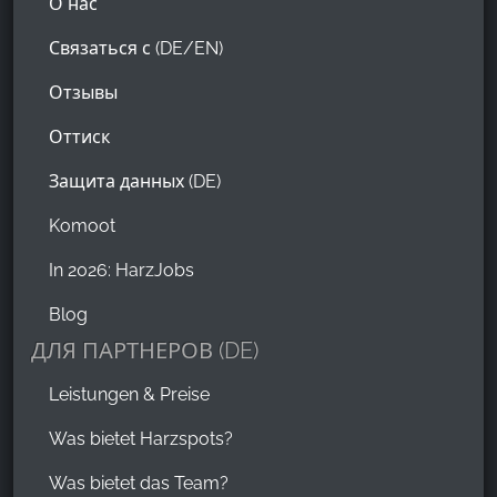
О нас
Связаться с (DE/EN)
Отзывы
Оттиск
Защита данных (DE)
Komoot
In 2026: HarzJobs
Blog
ДЛЯ ПАРТНЕРОВ (DE)
Leistungen & Preise
Was bietet Harzspots?
Was bietet das Team?