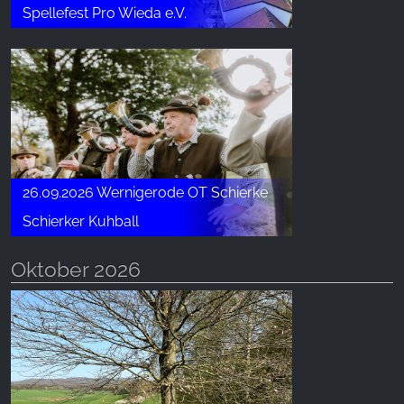
Spellefest Pro Wieda e.V.
26.09.2026 Wernigerode OT Schierke
Schierker Kuhball
Oktober 2026