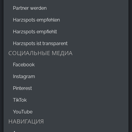
Partner werden
Harzspots empfehlen
Harzspots empfiehlt
Harzspots ist transparent
СОЦИАЛЬНЫЕ МЕДИА
Facebook
Instagram
Pinterest
TikTok
YouTube
НАВИГАЦИЯ