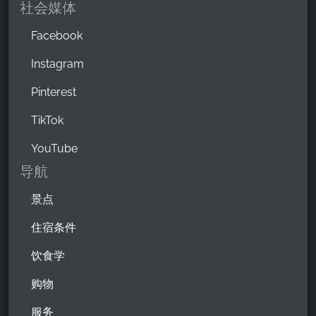
社会媒体
Facebook
Instagram
Pinterest
TikTok
YouTube
导航
景点
住宿条件
饮食学
购物
服务