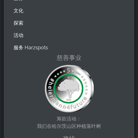
文化
探索
活动
服务 Harzspots
慈善事业
筹款活动：
我们在哈尔茨山区种植落叶树