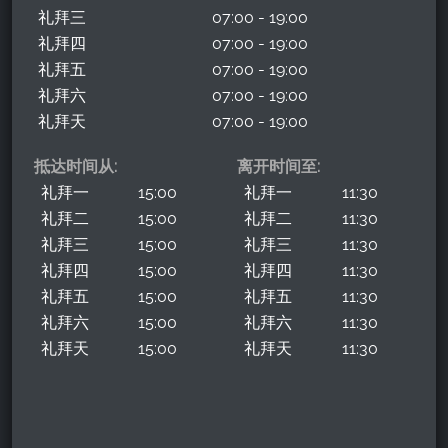
礼拜三
07:00 - 19:00
礼拜四
07:00 - 19:00
礼拜五
07:00 - 19:00
礼拜六
07:00 - 19:00
礼拜天
07:00 - 19:00
抵达时间从:
离开时间至:
礼拜一
15:00
礼拜一
11:30
礼拜二
15:00
礼拜二
11:30
礼拜三
15:00
礼拜三
11:30
礼拜四
15:00
礼拜四
11:30
礼拜五
15:00
礼拜五
11:30
礼拜六
15:00
礼拜六
11:30
礼拜天
15:00
礼拜天
11:30