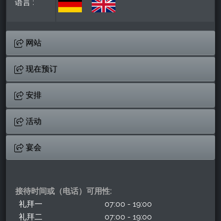
语言 :
网站
现在预订
安排
活动
宴会
接待时间或（电话）可用性:
礼拜一
07:00 - 19:00
礼拜二
07:00 - 19:00