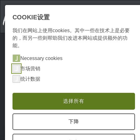
COOKIE设置
我们在网站上使用cookies。其中一些在技术上是必要
的，而另一些则帮助我们改进本网站或提供额外的功
能。
Necessary cookies
市场营销
统计数据
选择所有
下降
Home
Unterkünfte
酒店和宾馆
P0182UH00846