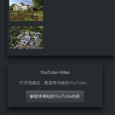
YouTube-Video
打开视频后，数据将传输到YouTube。
解锁本网站的YouTube内容