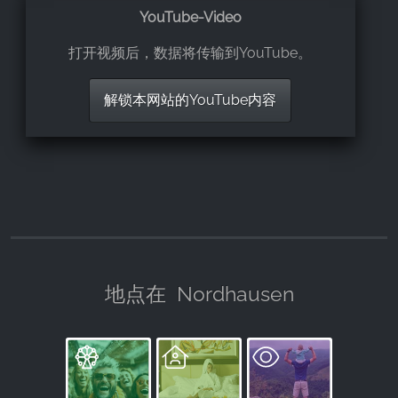
YouTube-Video
打开视频后，数据将传输到YouTube。
解锁本网站的YouTube内容
地点在
Nordhausen