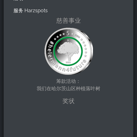
服务 Harzspots
慈善事业
筹款活动：
我们在哈尔茨山区种植落叶树
奖状