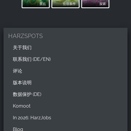
景点
住宿条件
探索
HARZSPOTS
关于我们
联系我们 (DE/EN)
评论
版本说明
数据保护 (DE)
Komoot
In 2026: HarzJobs
Blog