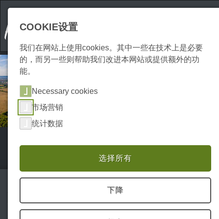
COOKIE设置
我们在网站上使用cookies。其中一些在技术上是必要
的，而另一些则帮助我们改进本网站或提供额外的功
能。
Necessary cookies
市场营销
统计数据
Home
Erkunden
城市和度假村
P0017ES00996
选择所有
下降
Nordhausen