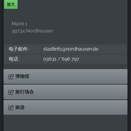
放大
Markt 1
99734 Nordhausen
电子邮件:
stadtinfo@nordhausen.de
电话 :
03631 / 696 797
博物馆
旅行场合
旅游