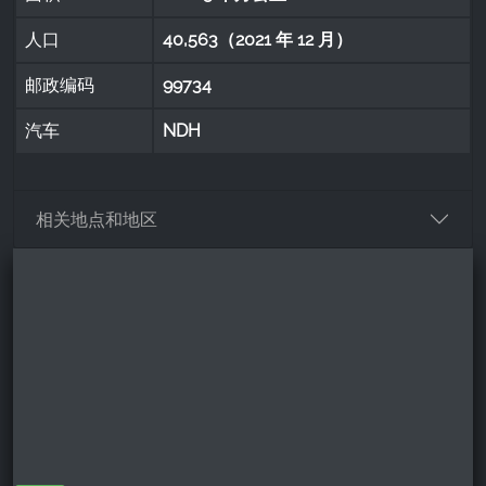
人口
40,563（2021 年 12 月）
邮政编码
99734
汽车
NDH
相关地点和地区