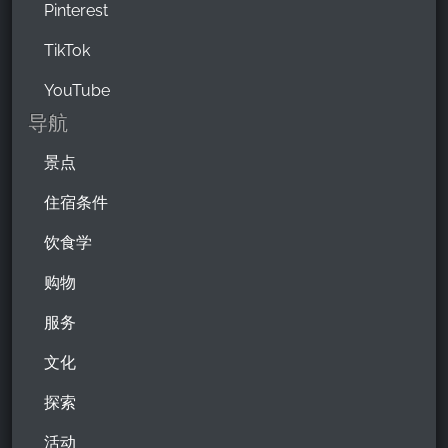
Pinterest
TikTok
YouTube
导航
景点
住宿条件
饮食学
购物
服务
文化
探索
活动