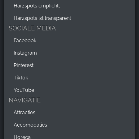
Harzspots empfiehlt
Harzspots ist transparent
SOCIALE MEDIA
Facebook
Instagram
Pinterest
TikTok
YouTube
NAVIGATIE
Attracties
Accomodaties
Horeca