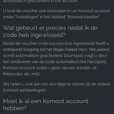
automatisch geactiveerd in uw account.
U kunt de voucher ook inwisselen in uw Komoot account
onder "Instellingen" in het tabblad "Komoot Kaarten".
Wat gebeurt er precies nadat ik de
code heb ingewisseld?
Nadat de voucher code succesvol is ingewisseld heeft u
onbeperkt toegang tot het Regio Pakket Harz. Het pakket
wordt automatisch geactiveerd. Daarnaast volgt u door
het verzilveren van de code automatisch het Harzspots
Komoot account zodat u geen nieuwe wandel- of
fietsroutes etc. mist.
Wij raden u ook aan om een kijkje te nemen bij de andere
Komoot aanbiedingen!
Moet ik al een Komoot account
hebben?