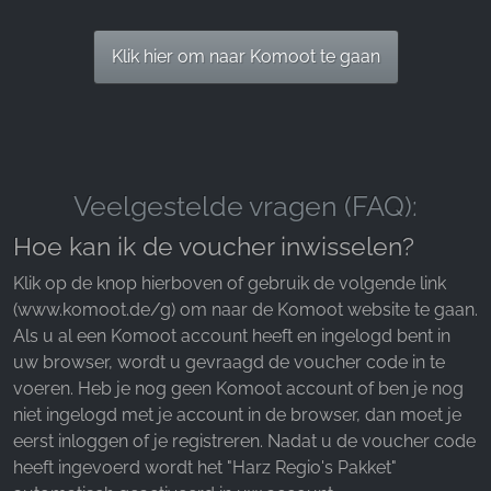
Klik hier om naar Komoot te gaan
Veelgestelde vragen (FAQ):
Hoe kan ik de voucher inwisselen?
Klik op de knop hierboven of gebruik de volgende link
(www.komoot.de/g) om naar de Komoot website te gaan.
Als u al een Komoot account heeft en ingelogd bent in
uw browser, wordt u gevraagd de voucher code in te
voeren. Heb je nog geen Komoot account of ben je nog
niet ingelogd met je account in de browser, dan moet je
eerst inloggen of je registreren. Nadat u de voucher code
heeft ingevoerd wordt het "Harz Regio's Pakket"