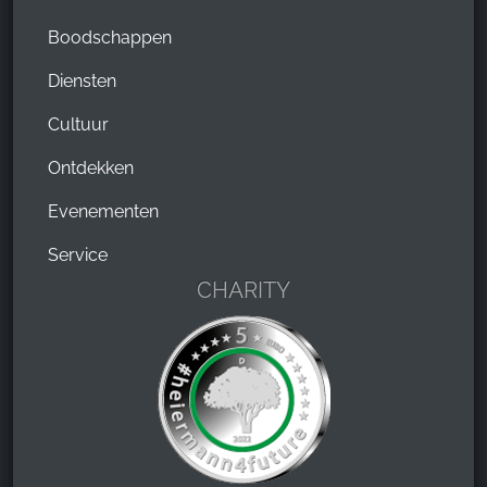
Boodschappen
Diensten
Cultuur
Ontdekken
Evenementen
Service
CHARITY