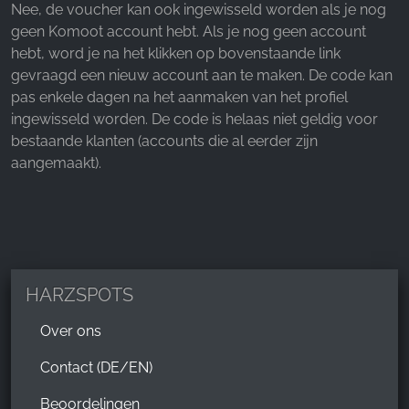
Nee, de voucher kan ook ingewisseld worden als je nog
geen Komoot account hebt. Als je nog geen account
hebt, word je na het klikken op bovenstaande link
gevraagd een nieuw account aan te maken. De code kan
pas enkele dagen na het aanmaken van het profiel
ingewisseld worden. De code is helaas niet geldig voor
bestaande klanten (accounts die al eerder zijn
aangemaakt).
HARZSPOTS
Over ons
Contact (DE/EN)
Beoordelingen