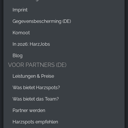
Imprint
Gegevensbescherming (DE)
Komoot
In 2026: HarzJobs
Blog
VOOR PARTNERS (DE)
Leistungen & Preise
Was bietet Harzspots?
Was bietet das Team?
Partner werden
Harzspots empfehlen