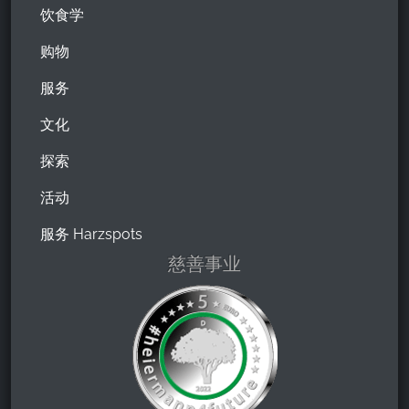
饮食学
购物
服务
文化
探索
活动
服务 Harzspots
慈善事业