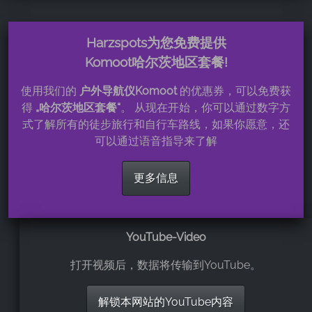
Harzspots为您免费提供
Komoot哈尔茨地区套餐!
使用我们的
户外导航仪Komoot
的优惠券，可以免费获
得
„哈尔茨地区套餐“
。 从现在开始，你可以通过数字方
式了解所有的徒步旅行和自行车路线，如果你愿意，还
可以通过语音指导来了解
更多信息
YouTube-Video
打开视频后，数据将传输到YouTube。
解锁本网站的YouTube内容