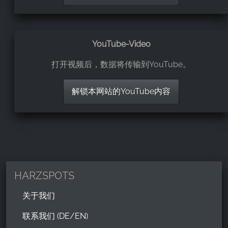
YouTube-Video
打开视频后，数据将传输到YouTube。
解锁本网站的YouTube内容
HARZSPOTS
关于我们
联系我们 (DE/EN)