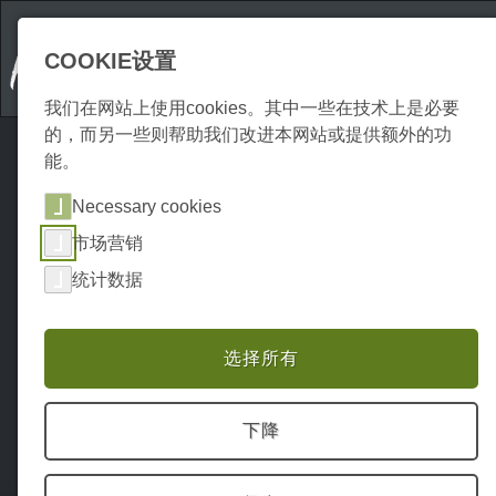
COOKIE设置
我们在网站上使用cookies。其中一些在技术上是必要
的，而另一些则帮助我们改进本网站或提供额外的功
能。
Necessary cookies
市场营销
统计数据
选择所有
下降
Home
Erkunden
游览
P0017EA00365