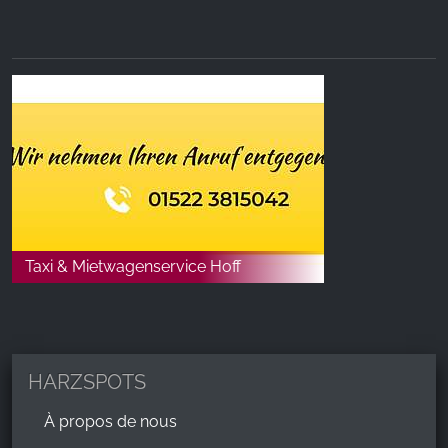
Taxi & Mietwagenservice Hoff
HARZSPOTS
À propos de nous