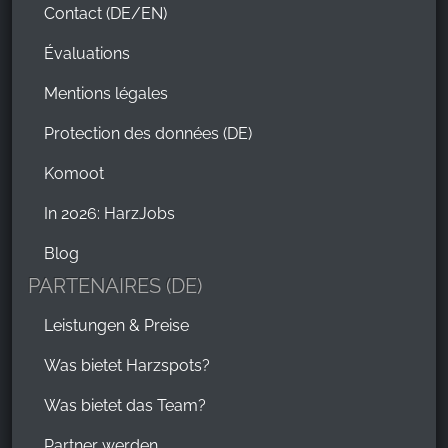
Contact (DE/EN)
Évaluations
Mentions légales
Protection des données (DE)
Komoot
In 2026: HarzJobs
Blog
PARTENAIRES (DE)
Leistungen & Preise
Was bietet Harzspots?
Was bietet das Team?
Partner werden