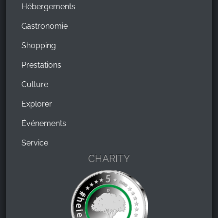
Hébergements
Gastronomie
Shopping
Prestations
Culture
Explorer
Événements
Service
CHARITY