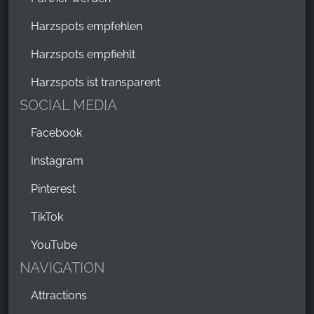
Harzspots empfehlen
Harzspots empfiehlt
Harzspots ist transparent
SOCIAL MEDIA
Facebook
Instagram
Pinterest
TikTok
YouTube
NAVIGATION
Attractions