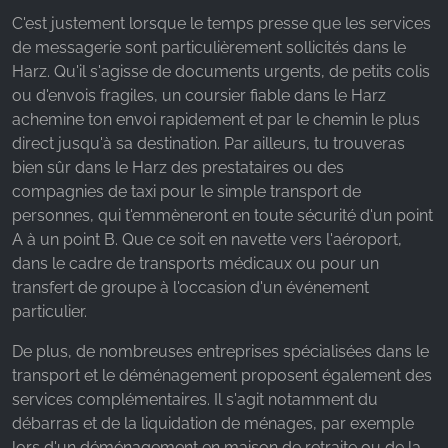
C'est justement lorsque le temps presse que les services
de messagerie sont particulièrement sollicités dans le
Harz. Qu'il s'agisse de documents urgents, de petits colis
ou d'envois fragiles, un coursier fiable dans le Harz
achemine ton envoi rapidement et par le chemin le plus
direct jusqu'à sa destination. Par ailleurs, tu trouveras
bien sûr dans le Harz des prestataires ou des
compagnies de taxi pour le simple transport de
personnes, qui t'emmèneront en toute sécurité d'un point
A à un point B. Que ce soit en navette vers l'aéroport,
dans le cadre de transports médicaux ou pour un
transfert de groupe à l'occasion d'un événement
particulier.
De plus, de nombreuses entreprises spécialisées dans le
transport et le déménagement proposent également des
services complémentaires. Il s'agit notamment du
débarras et de la liquidation de ménages, par exemple
lors d'un déménagement en maison de retraite ou de la