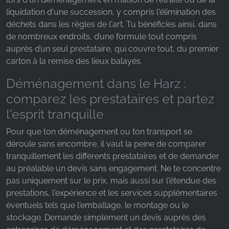
liquidation d'une succession, y compris l'élimination des
déchets dans les règles de l'art. Tu bénéficies ainsi, dans
de nombreux endroits, d’une formule tout compris
auprès d’un seul prestataire, qui couvre tout, du premier
carton à la remise des lieux balayés.
Déménagement dans le Harz :
comparez les prestataires et partez
l'esprit tranquille
Pour que ton déménagement ou ton transport se
déroule sans encombre, il vaut la peine de comparer
tranquillement les différents prestataires et de demander
au préalable un devis sans engagement. Ne te concentre
pas uniquement sur le prix, mais aussi sur l'étendue des
prestations, l'expérience et les services supplémentaires
éventuels tels que l'emballage, le montage ou le
stockage. Demande simplement un devis auprès des