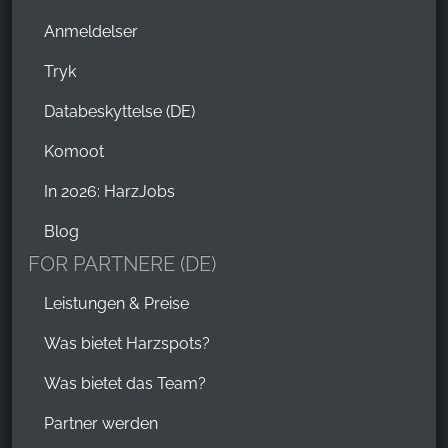
Anmeldelser
Tryk
Databeskyttelse (DE)
Komoot
In 2026: HarzJobs
Blog
FOR PARTNERE (DE)
Leistungen & Preise
Was bietet Harzspots?
Was bietet das Team?
Partner werden