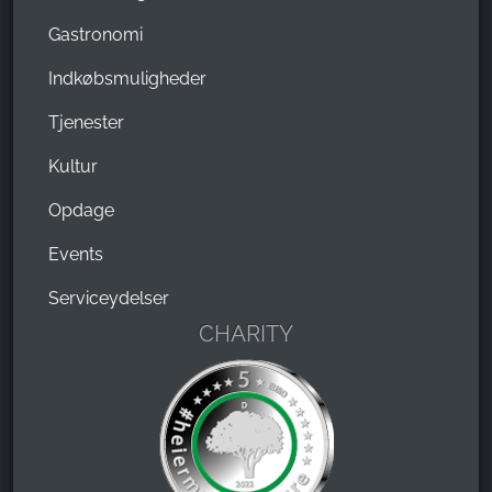
Gastronomi
Indkøbsmuligheder
Tjenester
Kultur
Opdage
Events
Serviceydelser
CHARITY