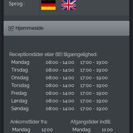
Sprog :
Hjemmeside
Receptionstider eller (tlf.) tilgængelighed:
Mandag
08:00 - 14:00
17:00 - 19:00
Tirsdag
08:00 - 14:00
17:00 - 19:00
Onsdag
08:00 - 14:00
17:00 - 19:00
Torsdag
08:00 - 14:00
17:00 - 19:00
Fredag
08:00 - 14:00
17:00 - 19:00
Lørdag
08:00 - 14:00
17:00 - 19:00
Søndag
08:00 - 14:00
17:00 - 19:00
Ankomsttider fra:
Afgangstider indtil:
Mandag
12:00
Mandag
11:00