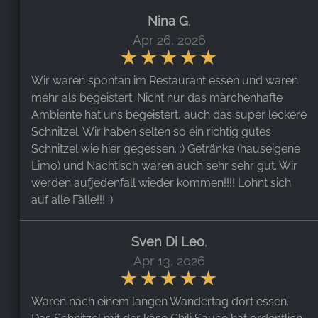
Nina G
,
Apr 26, 2026
Wir waren spontan im Restaurant essen und waren
mehr als begeistert. Nicht nur das märchenhafte
Ambiente hat uns begeistert, auch das super leckere
Schnitzel. Wir haben selten so ein richtig gutes
Schnitzel wie hier gegessen. :) Getränke (hauseigene
Limo) und Nachtisch waren auch sehr sehr gut. Wir
werden aufjedenfall wieder kommen!!!! Lohnt sich
auf alle Fälle!!! :)
Sven Di Leo
,
Apr 13, 2026
Waren nach einem langen Wandertag dort essen.