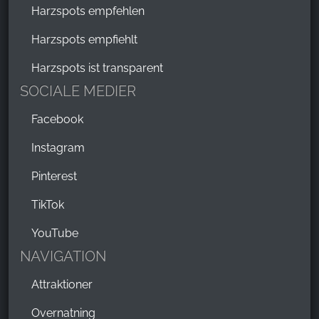
Harzspots empfehlen
Harzspots empfiehlt
Harzspots ist transparent
SOCIALE MEDIER
Facebook
Instagram
Pinterest
TikTok
YouTube
NAVIGATION
Attraktioner
Overnatning