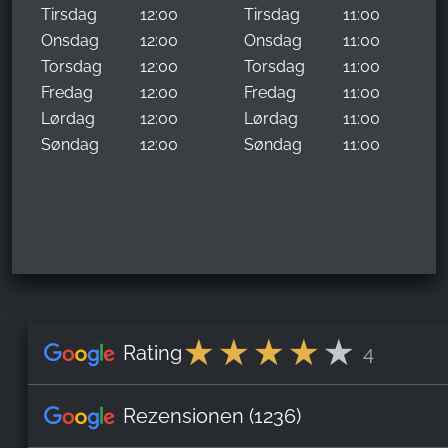
Tirsdag
12:00
Tirsdag
11:00
Onsdag
12:00
Onsdag
11:00
Torsdag
12:00
Torsdag
11:00
Fredag
12:00
Fredag
11:00
Lørdag
12:00
Lørdag
11:00
Søndag
12:00
Søndag
11:00
Rating
4
Rezensionen
(1236)