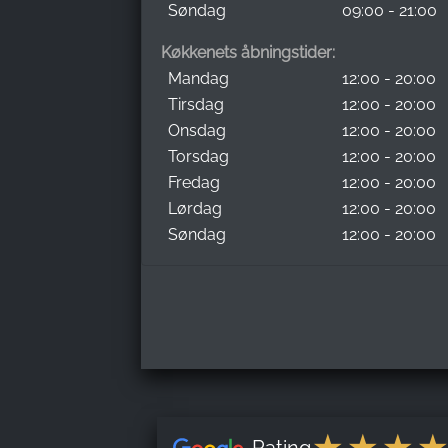
Søndag
09:00 - 21:00
Køkkenets åbningstider:
Mandag
12:00 - 20:00
Tirsdag
12:00 - 20:00
Onsdag
12:00 - 20:00
Torsdag
12:00 - 20:00
Fredag
12:00 - 20:00
Lørdag
12:00 - 20:00
Søndag
12:00 - 20:00
Rating