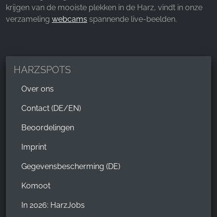
krijgen van de mooiste plekken in de Harz, vindt in onze
verzameling
webcams
spannende live-beelden.
HARZSPOTS
Over ons
Contact (DE/EN)
Beoordelingen
Imprint
Gegevensbescherming (DE)
Komoot
In 2026: HarzJobs