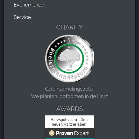
Evenementen
Service
CHARITY
Geldinzamelingsactie:
We planten loofbomen in de Harz
AWARDS