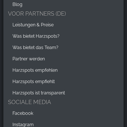
Blog
VOOR PARTNERS (DE)
Leistungen & Preise
Was bietet Harzspots?
Was bietet das Team?
Partner werden
Harzspots empfehlen
Harzspots empfiehlt
Harzspots ist transparent
SOCIALE MEDIA
Facebook
Instagram