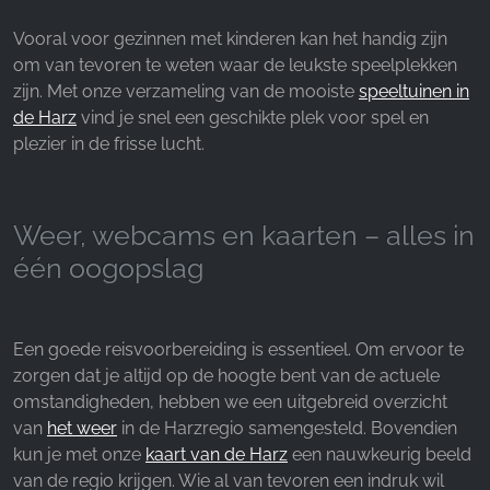
Vooral voor gezinnen met kinderen kan het handig zijn
om van tevoren te weten waar de leukste speelplekken
zijn. Met onze verzameling van de mooiste
speeltuinen in
de Harz
vind je snel een geschikte plek voor spel en
plezier in de frisse lucht.
Weer, webcams en kaarten – alles in
één oogopslag
Een goede reisvoorbereiding is essentieel. Om ervoor te
zorgen dat je altijd op de hoogte bent van de actuele
omstandigheden, hebben we een uitgebreid overzicht
van
het weer
in de Harzregio samengesteld. Bovendien
kun je met onze
kaart van de Harz
een nauwkeurig beeld
van de regio krijgen. Wie al van tevoren een indruk wil