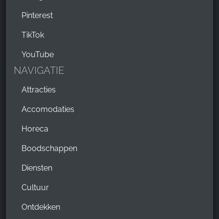
Pinterest
TikTok
YouTube
NAVIGATIE
Attracties
Accomodaties
Horeca
Boodschappen
Diensten
Cultuur
Ontdekken