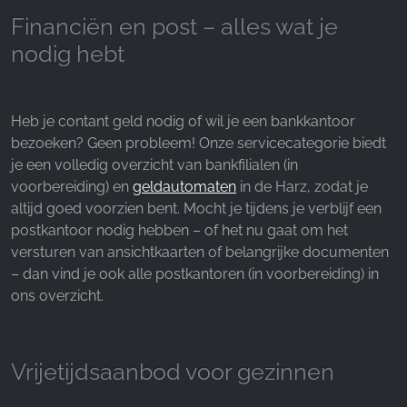
Financiën en post – alles wat je
nodig hebt
Heb je contant geld nodig of wil je een bankkantoor
bezoeken? Geen probleem! Onze servicecategorie biedt
je een volledig overzicht van bankfilialen (in
voorbereiding) en
geldautomaten
in de Harz, zodat je
altijd goed voorzien bent. Mocht je tijdens je verblijf een
postkantoor nodig hebben – of het nu gaat om het
versturen van ansichtkaarten of belangrijke documenten
– dan vind je ook alle postkantoren (in voorbereiding) in
ons overzicht.
Vrijetijdsaanbod voor gezinnen