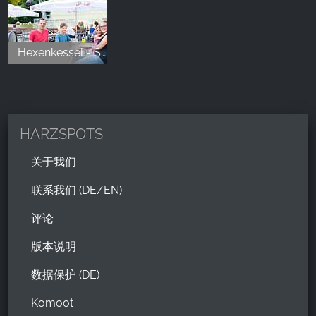
Hexenkessel - Seilbahnen Thale Erlebniswelt
HARZSPOTS
关于我们
联系我们 (DE/EN)
评论
版本说明
数据保护 (DE)
Komoot