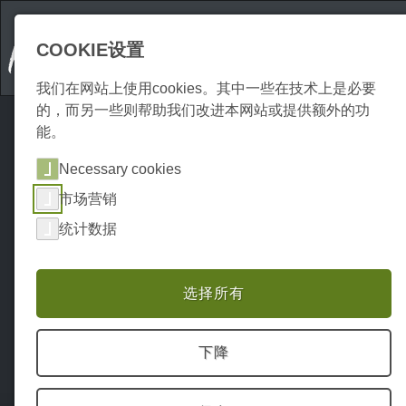
COOKIE设置
我们在网站上使用cookies。其中一些在技术上是必要
的，而另一些则帮助我们改进本网站或提供额外的功
能。
Necessary cookies
市场营销
统计数据
选择所有
下降
Home
Attraktionen
户外
P0150AH00723