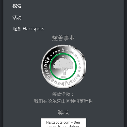
探索
活动
服务 Harzspots
慈善事业
筹款活动：
我们在哈尔茨山区种植落叶树
奖状