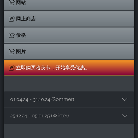
网站
网上商店
价格
图片
立即购买哈茨卡，开始享受优惠。
01.04.24 - 31.10.24 (Sommer)
25.12.24 - 05.01.25 (Winter)