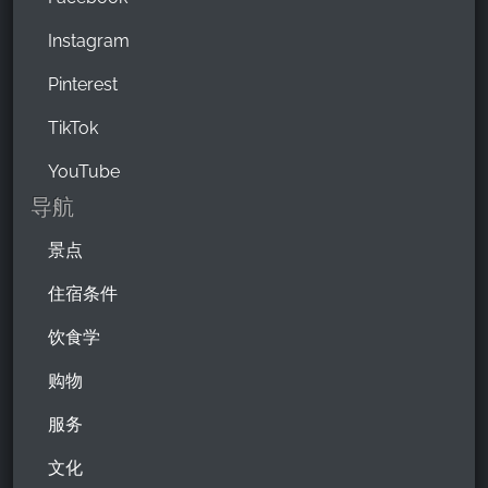
Instagram
Pinterest
TikTok
YouTube
导航
景点
住宿条件
饮食学
购物
服务
文化