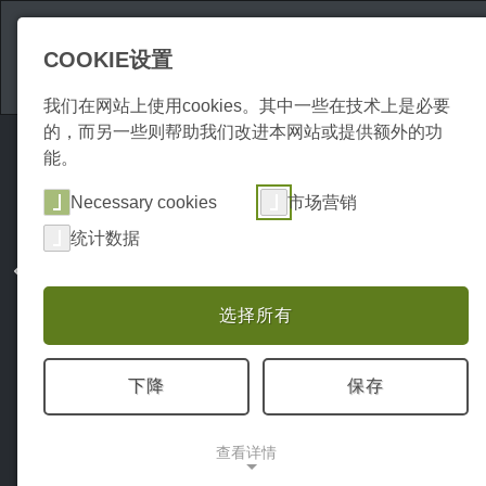
景点
住宿条件
COOKIE设置
我们在网站上使用cookies。其中一些在技术上是必要
的，而另一些则帮助我们改进本网站或提供额外的功
能。
Necessary cookies
市场营销
统计数据
选择所有
下降
保存
查看详情