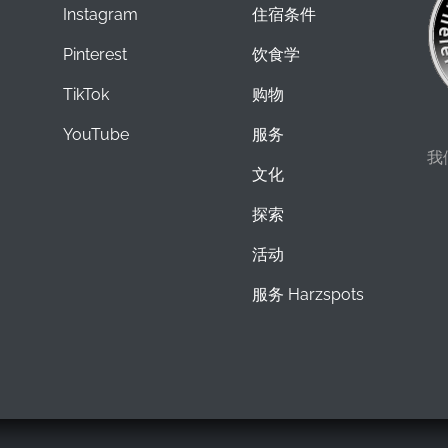
Instagram
住宿条件
Pinterest
饮食学
TikTok
购物
YouTube
服务
我
文化
探索
活动
服务 Harzspots