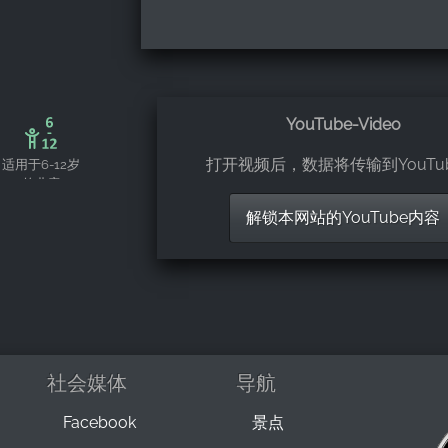
YouTube-Video
打开视频后，数据将传输到YouTu
适用于6-12岁
的儿童
解锁本网站的YouTube内容
社会媒体
导航
Facebook
景点