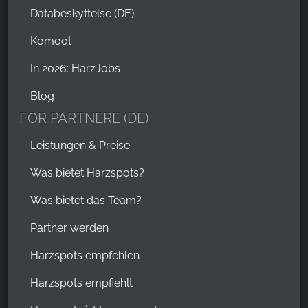
Databeskyttelse (DE)
Komoot
In 2026: HarzJobs
Blog
FOR PARTNERE (DE)
Leistungen & Preise
Was bietet Harzspots?
Was bietet das Team?
Partner werden
Harzspots empfehlen
Harzspots empfiehlt