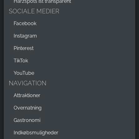
Harzspots ist transparent
SOCIALE MEDIER
Facebook
Instagram
Pinterest
TikTok
YouTube
NAVIGATION
Attraktioner
Overnatning
Gastronomi
Indkøbsmuligheder