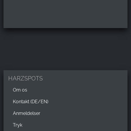
HARZSPOTS
Om os
Kontakt (DE/EN)
Anmeldelser
Tryk