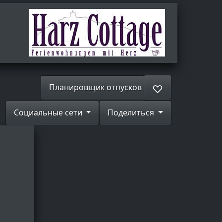
Планировщик отпусков
♡
Социальные сети
Поделиться