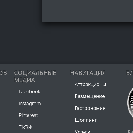
ОВ
СОЦИАЛЬНЫЕ
НАВИГАЦИЯ
Б
МЕДИА
Аттракционы
Facebook
Размещение
Instagram
Гастрономия
Pinterest
Шоппинг
TikTok
К
Услуги