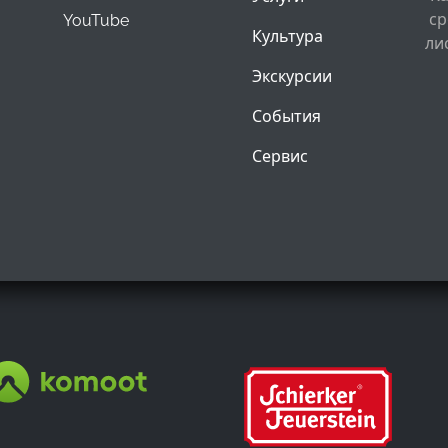
ср
YouTube
Культура
ли
Экскурсии
События
Сервис