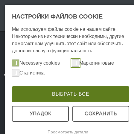
Аттракционы
Р
НАСТРОЙКИ ФАЙЛОВ COOKIE
Мы используем файлы cookie на нашем сайте.
Некоторые из них технически необходимы, другие
помогают нам улучшить этот сайт или обеспечить
дополнительную функциональность.
Necessary cookies
Маркетинговые
Статистика
ВЫБРАТЬ ВСЕ
УПАДОК
СОХРАНИТЬ
Просмотреть детали