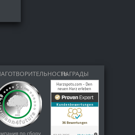
ЛАГОТВОРИТЕЛЬНОСТЬ
НАГРАДЫ
ампания по сбору