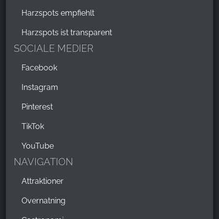
Harzspots empfiehlt
Harzspots ist transparent
SOCIALE MEDIER
Facebook
Instagram
Pinterest
TikTok
YouTube
NAVIGATION
Attraktioner
Overnatning