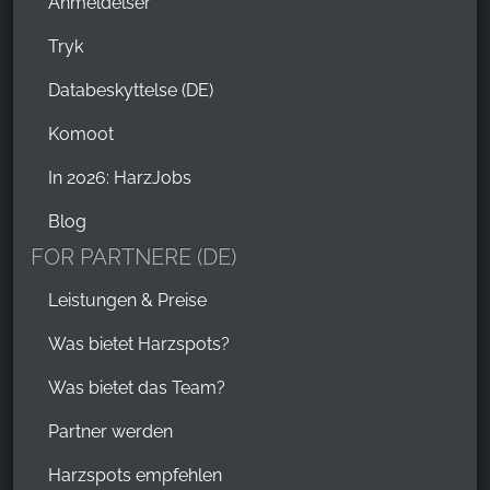
Anmeldelser
Tryk
Databeskyttelse (DE)
Komoot
In 2026: HarzJobs
Blog
FOR PARTNERE (DE)
Leistungen & Preise
Was bietet Harzspots?
Was bietet das Team?
Partner werden
Harzspots empfehlen