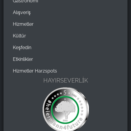
Gastronomi
Alışveriş
Hizmetler
Kültür
Keşfedin
Etkinlikler
Hizmetler Harzspots
HAYIRSEVERLİK