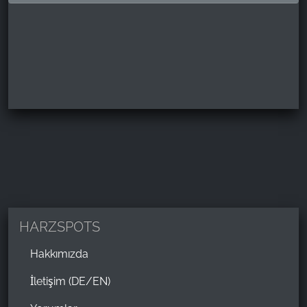
HARZSPOTS
Hakkımızda
İletişim (DE/EN)