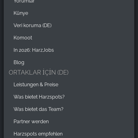
Yorumlar
Künye
Veri koruma (DE)
Komoot
In 2026: HarzJobs
Blog
ORTAKLAR İÇİN (DE)
Leistungen & Preise
Was bietet Harzspots?
Was bietet das Team?
Partner werden
Harzspots empfehlen