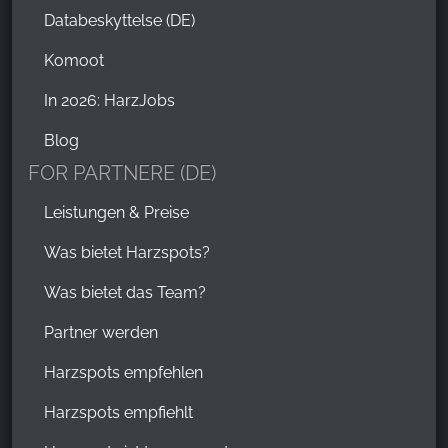
Databeskyttelse (DE)
Komoot
In 2026: HarzJobs
Blog
FOR PARTNERE (DE)
Leistungen & Preise
Was bietet Harzspots?
Was bietet das Team?
Partner werden
Harzspots empfehlen
Harzspots empfiehlt