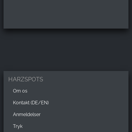
HARZSPOTS
Om os
Kontakt (DE/EN)
Anmeldelser
Tryk