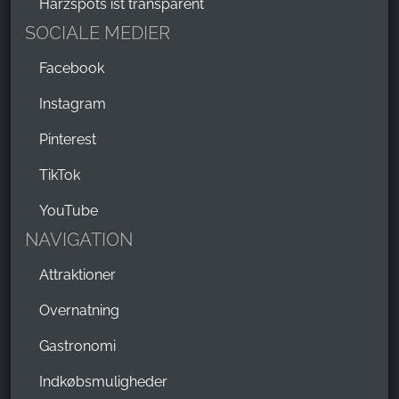
Harzspots ist transparent
SOCIALE MEDIER
Facebook
Instagram
Pinterest
TikTok
YouTube
NAVIGATION
Attraktioner
Overnatning
Gastronomi
Indkøbsmuligheder