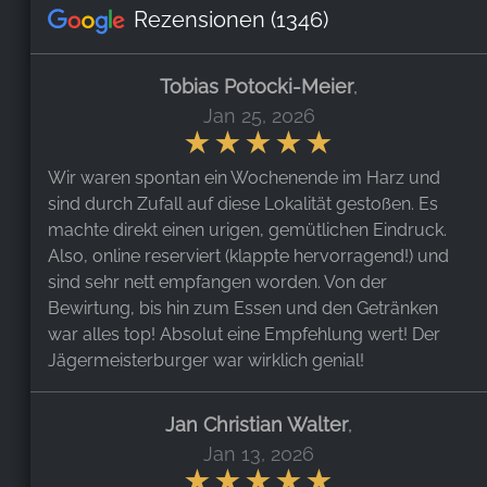
Rezensionen
(1346)
Tobias Potocki-Meier
,
Jan 25, 2026
Wir waren spontan ein Wochenende im Harz und
sind durch Zufall auf diese Lokalität gestoßen. Es
machte direkt einen urigen, gemütlichen Eindruck.
Also, online reserviert (klappte hervorragend!) und
sind sehr nett empfangen worden. Von der
Bewirtung, bis hin zum Essen und den Getränken
war alles top! Absolut eine Empfehlung wert! Der
Jägermeisterburger war wirklich genial!
Jan Christian Walter
,
Jan 13, 2026