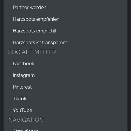
Partner werden
Harzspots empfehlen
Harzspots empfiehlt
Harzspots ist transparent
SOCIALE MEDIER
Facebook
Instagram
Pinterest
TikTok
YouTube
NAVIGATION