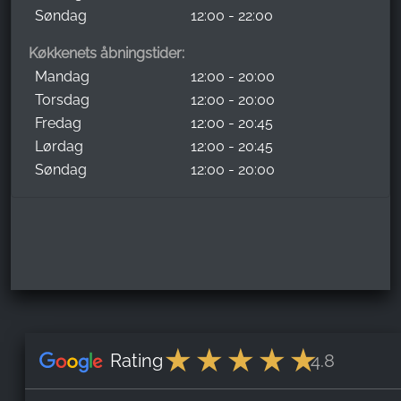
Søndag
12:00 - 22:00
Køkkenets åbningstider:
Mandag
12:00 - 20:00
Torsdag
12:00 - 20:00
Fredag
12:00 - 20:45
Lørdag
12:00 - 20:45
Søndag
12:00 - 20:00
Rating
4.8