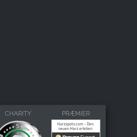
CHARITY
PRÆMIER