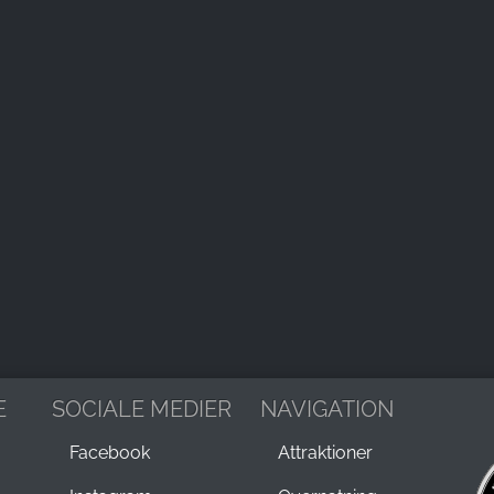
E
SOCIALE MEDIER
NAVIGATION
Facebook
Attraktioner