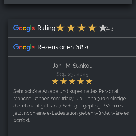
Rating
4.3
Rezensionen
(182)
Jan -M. Sunkel
,
Sep 23, 2025
Sehr schöne Anlage und super nettes Personal.
Manche Bahnen sehr tricky…u.a. Bahn 3 (die einzige
die ich nicht gut fand). Sehr gut gepflegt. Wenn es
jetzt noch eine e-Ladestation geben würde, wäre es
perfekt.