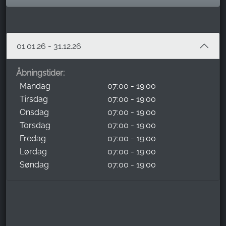
01.01.26 - 31.12.26
Åbningstider:
Mandag
07:00 - 19:00
Tirsdag
07:00 - 19:00
Onsdag
07:00 - 19:00
Torsdag
07:00 - 19:00
Fredag
07:00 - 19:00
Lørdag
07:00 - 19:00
Søndag
07:00 - 19:00