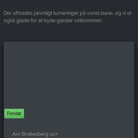
Der afholdes jævnligt turneringer på vores bane, og vi er
også glade for at byde gæster velkommen.
Forstør
Am Breitenberg 107