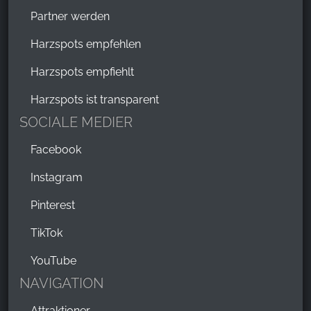
Partner werden
Harzspots empfehlen
Harzspots empfiehlt
Harzspots ist transparent
SOCIALE MEDIER
Facebook
Instagram
Pinterest
TikTok
YouTube
NAVIGATION
Attraktioner