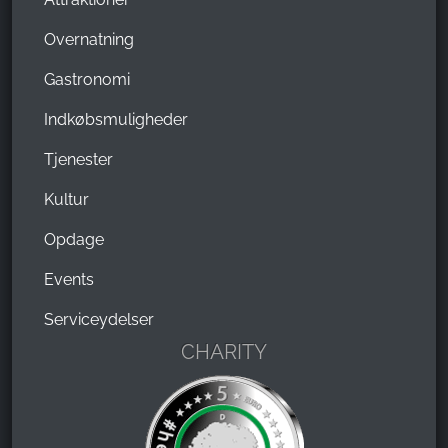
Overnatning
Gastronomi
Indkøbsmuligheder
Tjenester
Kultur
Opdage
Events
Serviceydelser
CHARITY