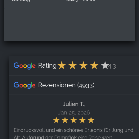
Rating
4.3
Rezensionen
(4933)
Julien T.
,
Jan 25, 2026
Eindrucksvoll und ein schönes Erlebnis für Jung und
Alt. Aufgrund der Dampflok eine Reise wert.