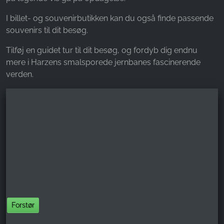
I billet- og souvenirbutikken kan du også finde passende
souvenirs til dit besøg.
Tilføj en guidet tur til dit besøg, og fordyb dig endnu
mere i Harzens smalsporede jernbanes fascinerende
verden.
Forstør