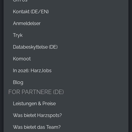
Kontakt (DE/EN)
Anmeldelser
Tryk
Databeskyttelse (DE)
Komoot
In 2026: HarzJobs
Blog
FOR PARTNERE (DE)
Leistungen & Preise
Was bietet Harzspots?
Was bietet das Team?