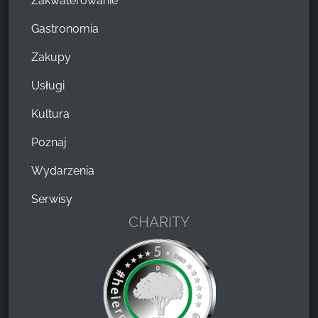
Zakwaterowanie
Gastronomia
Zakupy
Usługi
Kultura
Poznaj
Wydarzenia
Serwisy
CHARITY