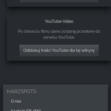
YouTube-Video
Po otwarciu filmu dane zostaną przesłane do
serwisu YouTube.
Odblokuj treści YouTube dla tej witryny
HARZSPOTS
O nas