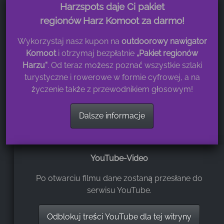
Harzspots daje Ci pakiet
regionów Harz Komoot za darmo!
Wykorzystaj nasz kupon na
outdoorowy nawigator
Komoot
i otrzymaj bezpłatnie
„Pakiet regionów
Harzu“
. Od teraz możesz poznać wszystkie szlaki
turystyczne i rowerowe w formie cyfrowej, a na
życzenie także z przewodnikiem głosowym!
Dalsze informacje
YouTube-Video
Po otwarciu filmu dane zostaną przesłane do
serwisu YouTube.
Odblokuj treści YouTube dla tej witryny