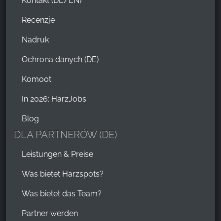
Kontakt (DE/EN)
Recenzje
Nadruk
Ochrona danych (DE)
Komoot
In 2026: HarzJobs
Blog
DLA PARTNERÓW (DE)
Leistungen & Preise
Was bietet Harzspots?
Was bietet das Team?
Partner werden