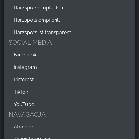
Harzspots empfehlen
Harzspots empfiehlt
Harzspots ist transparent
SOCIAL MEDIA
Facebook
Instagram
Pinterest
TikTok
YouTube
NAWIGACJA
Atrakcje