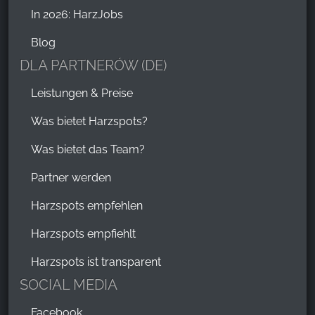
In 2026: HarzJobs
Blog
DLA PARTNERÓW (DE)
Leistungen & Preise
Was bietet Harzspots?
Was bietet das Team?
Partner werden
Harzspots empfehlen
Harzspots empfiehlt
Harzspots ist transparent
SOCIAL MEDIA
Facebook