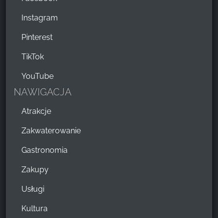
Instagram
Pinterest
TikTok
YouTube
NAWIGACJA
Atrakcje
Zakwaterowanie
Gastronomia
Zakupy
Usługi
Kultura