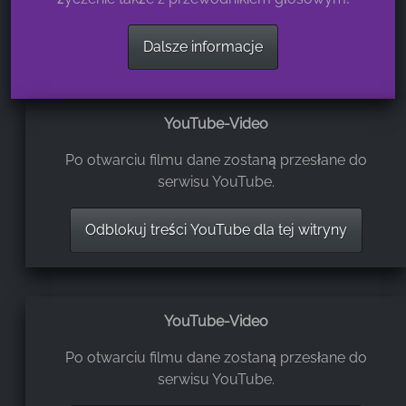
Dalsze informacje
YouTube-Video
Po otwarciu filmu dane zostaną przesłane do
serwisu YouTube.
Odblokuj treści YouTube dla tej witryny
YouTube-Video
Po otwarciu filmu dane zostaną przesłane do
serwisu YouTube.