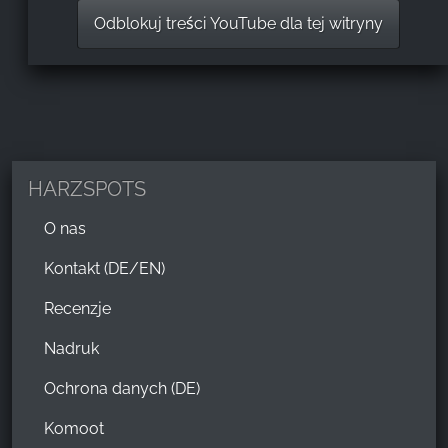
Odblokuj treści YouTube dla tej witryny
HARZSPOTS
O nas
Kontakt (DE/EN)
Recenzje
Nadruk
Ochrona danych (DE)
Komoot