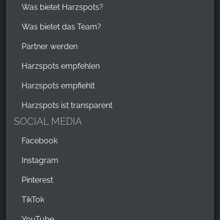
Was bietet Harzspots?
Was bietet das Team?
Partner werden
Harzspots empfehlen
Harzspots empfiehlt
Harzspots ist transparent
SOCIAL MEDIA
Facebook
Instagram
Pinterest
TikTok
YouTube