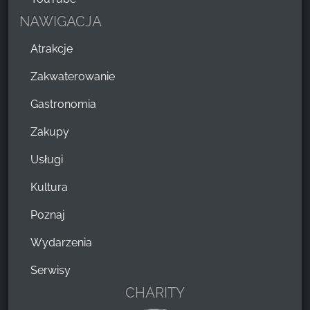
NAWIGACJA
Atrakcje
Zakwaterowanie
Gastronomia
Zakupy
Usługi
Kultura
Poznaj
Wydarzenia
Serwisy
CHARITY