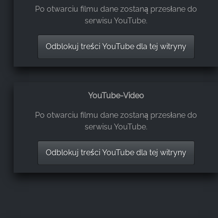
Po otwarciu filmu dane zostaną przesłane do
serwisu YouTube.
Odblokuj treści YouTube dla tej witryny
YouTube-Video
Po otwarciu filmu dane zostaną przesłane do
serwisu YouTube.
Odblokuj treści YouTube dla tej witryny