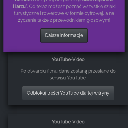
Harzu“
. Od teraz możesz poznać wszystkie szlaki
turystyczne i rowerowe w formie cyfrowej, a na
życzenie także z przewodnikiem głosowym!
Dalsze informacje
YouTube-Video
Po otwarciu filmu dane zostaną przesłane do
serwisu YouTube.
Odblokuj treści YouTube dla tej witryny
YouTube-Video