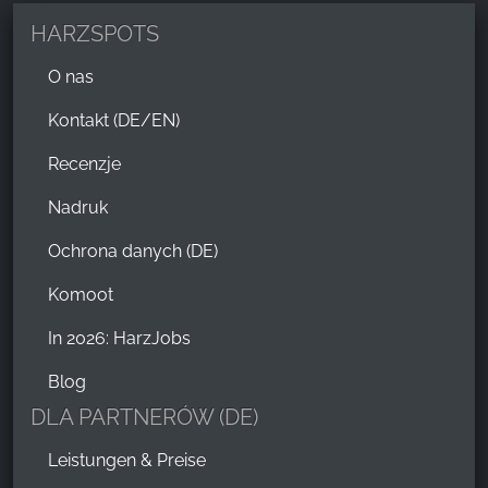
HARZSPOTS
O nas
Kontakt (DE/EN)
Recenzje
Nadruk
Ochrona danych (DE)
Komoot
In 2026: HarzJobs
Blog
DLA PARTNERÓW (DE)
Leistungen & Preise