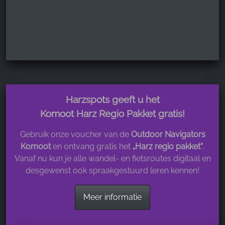
Harzspots geeft u het
Komoot Harz Regio Pakket gratis!
Gebruik onze voucher van de
Outdoor Navigators
Komoot
en ontvang gratis het
„Harz regio pakket“
.
Vanaf nu kun je alle wandel- en fietsroutes digitaal en
desgewenst ook spraakgestuurd leren kennen!
Meer informatie