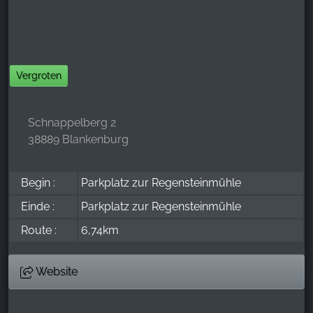
Vergroten
Schnappelberg 2
38889 Blankenburg
Begin :
Parkplatz zur Regensteinmühle
Einde :
Parkplatz zur Regensteinmühle
Route :
6,74km
Website