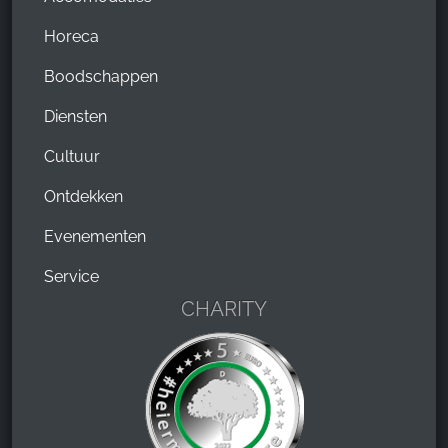
Horeca
Boodschappen
Diensten
Cultuur
Ontdekken
Evenementen
Service
CHARITY