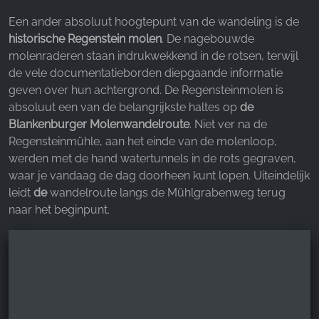
Een ander absoluut hoogtepunt van de wandeling is de
historische Regenstein molen
. De nagebouwde
molenraderen staan indrukwekkend in de rotsen, terwijl
de vele documentatieborden diepgaande informatie
geven over hun achtergrond. De Regensteinmolen is
absoluut een van de belangrijkste haltes op
de
Blankenburger Molenwandelroute
. Niet ver na de
Regensteinmühle, aan het einde van de molenloop,
werden met de hand watertunnels in de rots gegraven,
waar je vandaag de dag doorheen kunt lopen. Uiteindelijk
leidt
de
wandelroute langs de Mühlgrabenweg terug
naar het beginpunt.