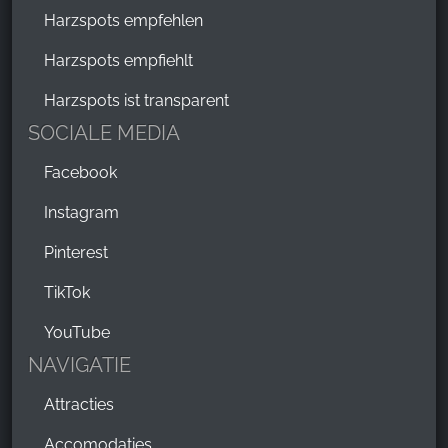
Harzspots empfehlen
Harzspots empfiehlt
Harzspots ist transparent
SOCIALE MEDIA
Facebook
Instagram
Pinterest
TikTok
YouTube
NAVIGATIE
Attracties
Accomodaties