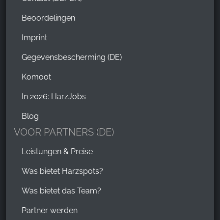
Beoordelingen
Imprint
Gegevensbescherming (DE)
Komoot
In 2026: HarzJobs
Blog
VOOR PARTNERS (DE)
Leistungen & Preise
Was bietet Harzspots?
Was bietet das Team?
Partner werden