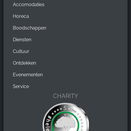
Accomodaties
Horeca
Boodschappen
Diensten
Cultuur
Ontdekken
Evenementen
Service
CHARITY