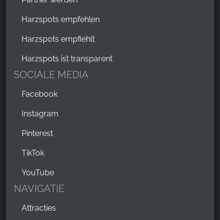
Harzspots empfehlen
Harzspots empfiehlt
Harzspots ist transparent
SOCIALE MEDIA
Facebook
Instagram
Pinterest
TikTok
YouTube
NAVIGATIE
Attracties