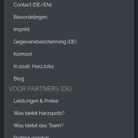
Contact (DE/EN)
Beoordelingen
Imprint
Gegevensbescherming (DE)
Komoot
In 2026: HarzJobs
Blog
VOOR PARTNERS (DE)
Leistungen & Preise
Was bietet Harzspots?
Was bietet das Team?
Partner werden