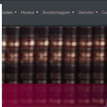
odaties
Horeca
Boodschappen
Diensten
Cu