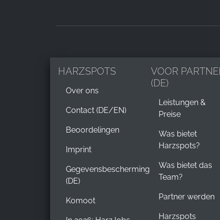
HARZSPOTS
VOOR PARTNE
(DE)
Over ons
Leistungen &
Contact (DE/EN)
Preise
Beoordelingen
Was bietet
Harzspots?
Imprint
Was bietet das
Gegevensbescherming
Team?
(DE)
Partner werden
Komoot
Harzspots